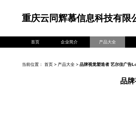
重庆云同辉慕信息科技有限
首页
企业简介
产品大全
当前位置：
首页
>
产品大全
>
品牌视觉塑造者 艺尔佳广告Lo
品牌